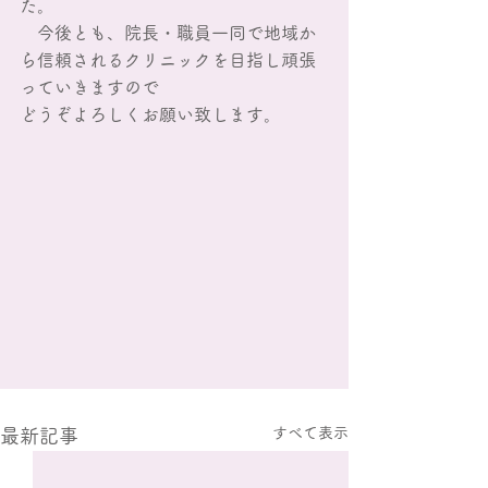
た。
　今後とも、院長・職員一同で地域か
ら信頼されるクリニックを目指し頑張
っていきますので
どうぞよろしくお願い致します。
すべて表示
最新記事