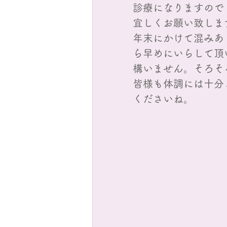
診療になりますので
宜しくお願い致しま
年末にかけて混みあ
ら早めにいらして頂
構いません。そろそ
皆様も体調には十分
くださいね。