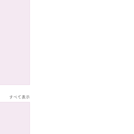
すべて表示