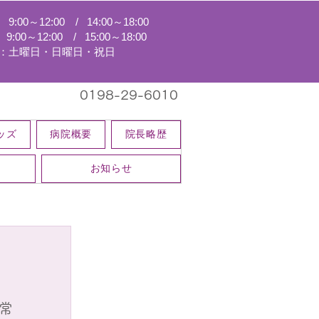
:00～12:00 / 14:00～18:00
00～12:00 / 15:00～18:00
：土曜日・日曜日・祝日
0198-29-6010
ッズ
病院概要
院長略歴
お知らせ
常