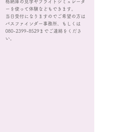
格納庫の見学やフライトシミュレータ
ーを使って体験などもできます。
当日受付になりますのでご希望の方は
パスファインダー事務所、もしくは
080-2399-8529までご連絡をくださ
い。