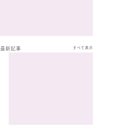
すべて表示
最新記事