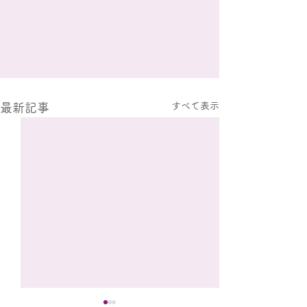
すべて表示
最新記事